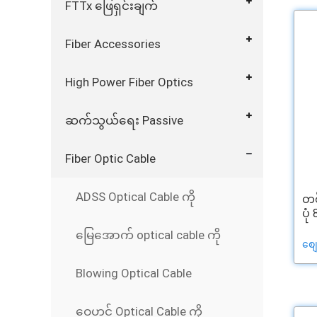
FTTx ဖြေရှင်းချက်
Fiber Accessories
High Power Fiber Optics
ဆက်သွယ်ရေး Passive
Fiber Optic Cable
ADSS Optical Cable ကို
တစ
ပုံ
မြေအောက် optical cable ကို
စျ
Blowing Optical Cable
ဝေဟင် Optical Cable ကို