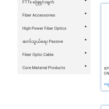
FTTx ဖြေရှင်းချက်
Fiber Accessories
High Power Fiber Optics
ဆက်သွယ်ရေး Passive
Fiber Optic Cable
Core Material Products
XP
ON
စျ