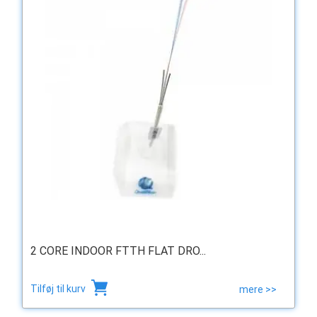
2 CORE INDOOR FTTH FLAT DRO...
Tilføj til kurv
mere >>