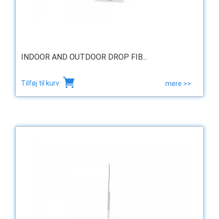
INDOOR AND OUTDOOR DROP FIB...
Tilføj til kurv
mere >>