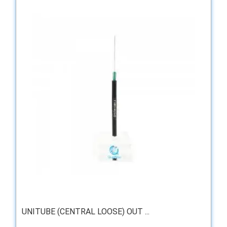
UNITUBE (CENTRAL LOOSE) OUT ...