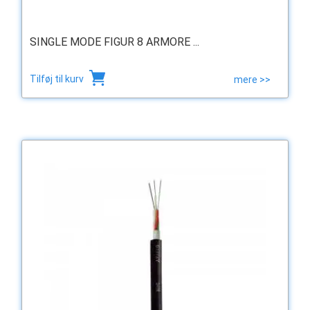
SINGLE MODE FIGUR 8 ARMORE ...
Tilføj til kurv
mere >>