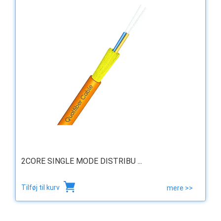
2CORE SINGLE MODE DISTRIBU ...
Tilføj til kurv
mere >>