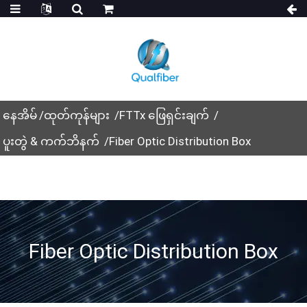
နေအိမ်
ထုတ်ကုန်များ
FTTx ဖြေရှင်းချက်
ပူးတွဲ & ကက်ဘိနက်
Fiber Optic Distribution Box
Fiber Optic Distribution Box