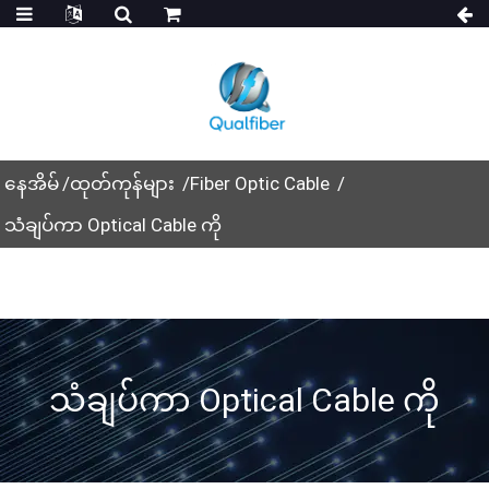
နေအိမ်
ထုတ်ကုန်များ
Fiber Optic Cable
သံချပ်ကာ Optical Cable ကို
သံချပ်ကာ Optical Cable ကို