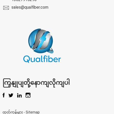
sales@qualfiber.com
ကြှနျုပျတို့နောကျလိုကျပါ
ထုတ်ကုန်များ
-
Sitemap