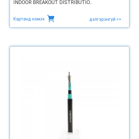
INDOOR BREAKOUT DISTRIBUTIO...
Картанд нэмэх
дэлгэрэнгүй >>