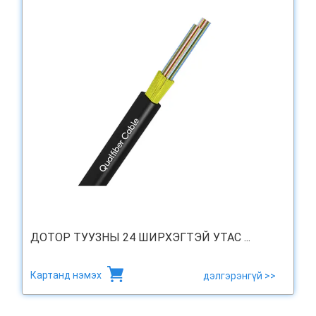
ДОТОР ТУУЗНЫ 24 ШИРХЭГТЭЙ УТАС ...
Картанд нэмэх
дэлгэрэнгүй >>