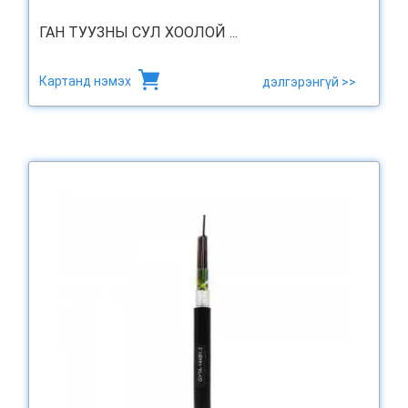
ГАН ТУУЗНЫ СУЛ ХООЛОЙ ...
Картанд нэмэх
дэлгэрэнгүй >>