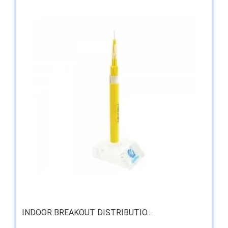
INDOOR BREAKOUT DISTRIBUTIO...