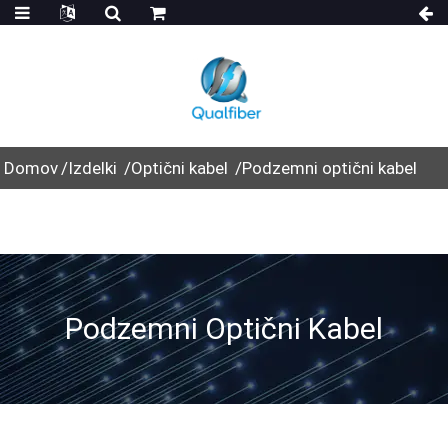
Domov
Izdelki
Optični kabel
Podzemni optični kabel
Podzemni Optični Kabel