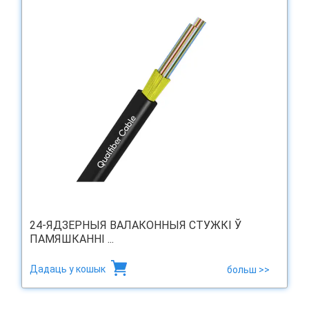
24-ЯДЗЕРНЫЯ ВАЛАКОННЫЯ СТУЖКІ Ў
ПАМЯШКАННІ ...
Дадаць у кошык
больш >>