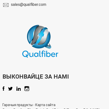
sales@qualfiber.com
ВЫКОНВАЙЦЕ ЗА НАМІ
Гарачыя прадукты
-
Карта сайта