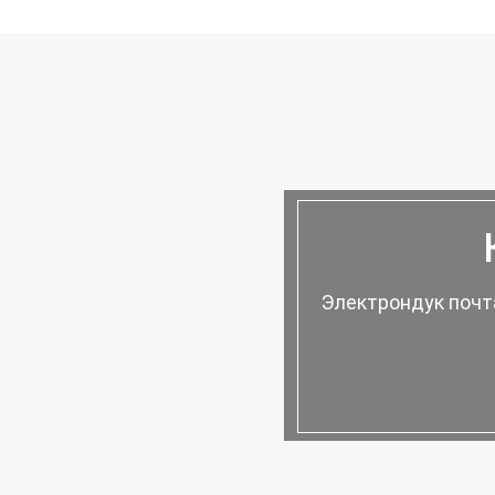
Электрондук почт