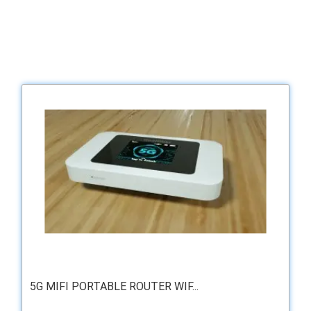
5G MIFI PORTABLE ROUTER WIF...