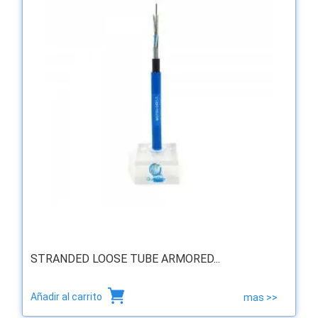
STRANDED LOOSE TUBE ARMORED...
Añadir al carrito
mas >>