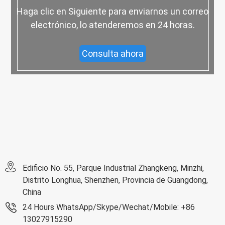
Haga clic en Siguiente para enviarnos un correo
electrónico, lo atenderemos en 24 horas.
Consulta ahora
Edificio No. 55, Parque Industrial Zhangkeng, Minzhi,
Distrito Longhua, Shenzhen, Provincia de Guangdong,
China
24 Hours WhatsApp/Skype/Wechat/Mobile: +86
13027915290