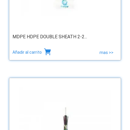
MDPE HDPE DOUBLE SHEATH 2-2...
Añadir al carrito
mas >>