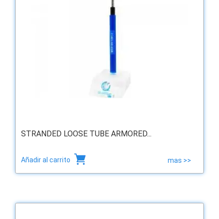
STRANDED LOOSE TUBE ARMORED...
Añadir al carrito
mas >>