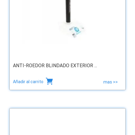
ANTI-ROEDOR BLINDADO EXTERIOR ...
Añadir al carrito
mas >>