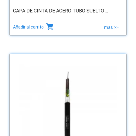
CAPA DE CINTA DE ACERO TUBO SUELTO ...
Añadir al carrito
mas >>