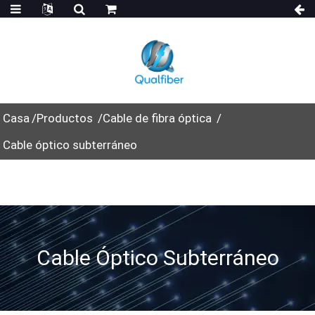
Casa
Productos
Cable de fibra óptica
Cable óptico subterráneo
Cable Óptico Subterráneo