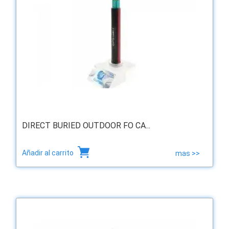
DIRECT BURIED OUTDOOR FO CA...
Añadir al carrito
mas >>