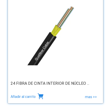
24 FIBRA DE CINTA INTERIOR DE NÚCLEO ...
Añadir al carrito
mas >>