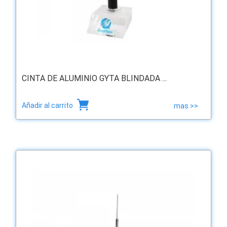
CINTA DE ALUMINIO GYTA BLINDADA ...
Añadir al carrito
mas >>