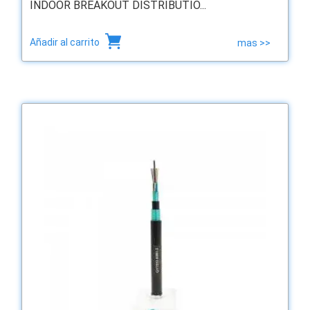
INDOOR BREAKOUT DISTRIBUTIO...
Añadir al carrito
mas >>