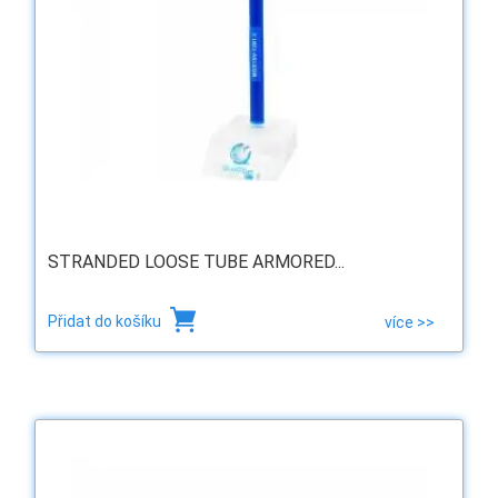
STRANDED LOOSE TUBE ARMORED...
Přidat do košíku
více >>