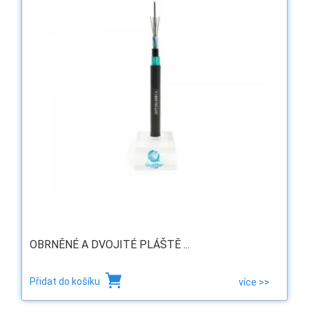
OBRNĚNÉ A DVOJITÉ PLÁŠTĚ ...
Přidat do košíku
více >>