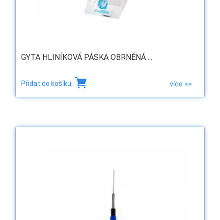
GYTA HLINÍKOVÁ PÁSKA OBRNĚNÁ ...
Přidat do košíku
více >>