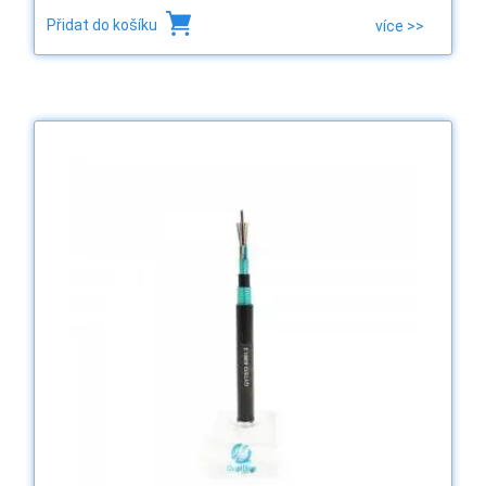
Přidat do košíku
více >>