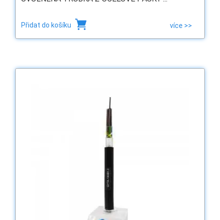
Přidat do košíku
více >>