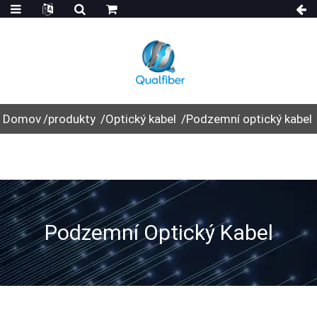
Domov
produkty
Optický kabel
Podzemní optický kabel
Podzemní Optický Kabel