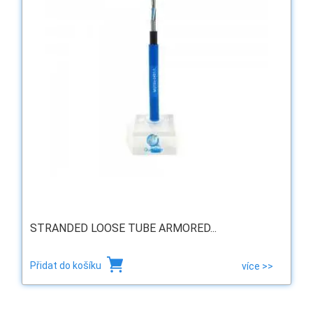
STRANDED LOOSE TUBE ARMORED...
Přidat do košíku
více >>