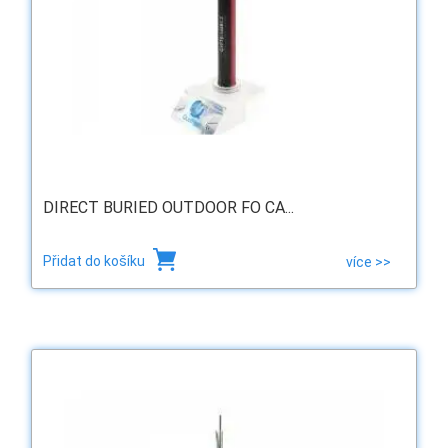
DIRECT BURIED OUTDOOR FO CA...
Přidat do košíku
více >>