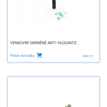
VENKOVNÍ OBRNĚNÉ ANTI-HLODAVCE ...
Přidat do košíku
více >>