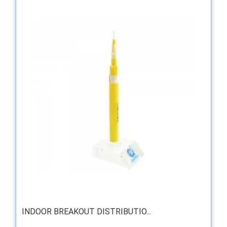
INDOOR BREAKOUT DISTRIBUTIO...