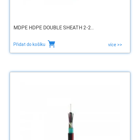
MDPE HDPE DOUBLE SHEATH 2-2...
Přidat do košíku
více >>