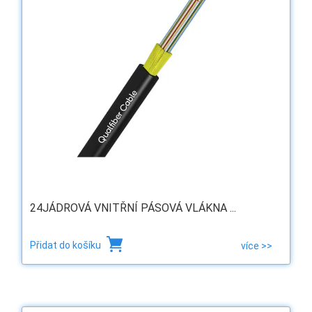
24JÁDROVÁ VNITŘNÍ PÁSOVÁ VLÁKNA ...
Přidat do košíku
více >>