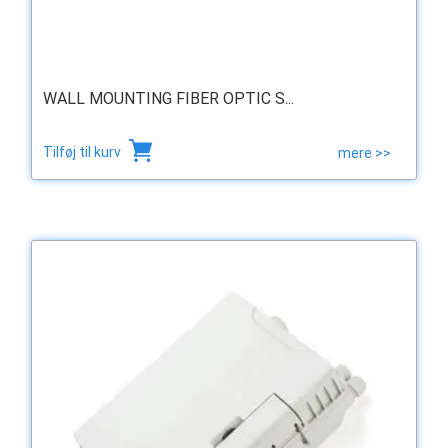
WALL MOUNTING FIBER OPTIC S...
Tilføj til kurv
mere >>