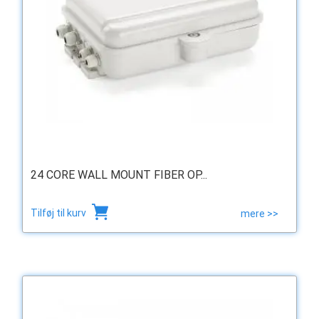
24 CORE WALL MOUNT FIBER OP...
Tilføj til kurv
mere >>