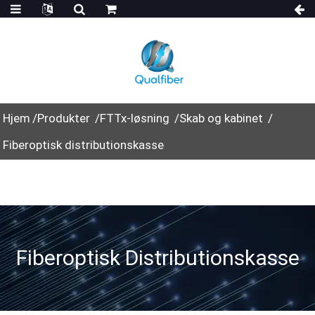
Hjem
Produkter
FTTx-løsning
Skab og kabinet
Fiberoptisk distributionskasse
Fiberoptisk Distributionskasse