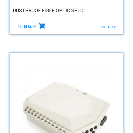
DUSTPROOF FIBER OPTIC SPLIC...
Tilføj til kurv
mere >>