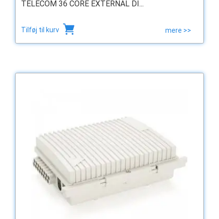
TELECOM 36 CORE EXTERNAL DI...
Tilføj til kurv
mere >>