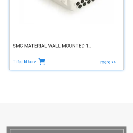
SMC MATERIAL WALL MOUNTED 1...
Tilføj til kurv
mere >>