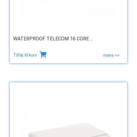
WATERPROOF TELECOM 16 CORE ...
Tilføj til kurv
mere >>