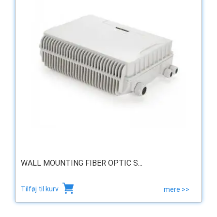
WALL MOUNTING FIBER OPTIC S...
Tilføj til kurv
mere >>