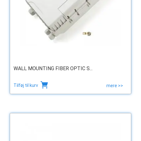
WALL MOUNTING FIBER OPTIC S...
Tilføj til kurv
mere >>