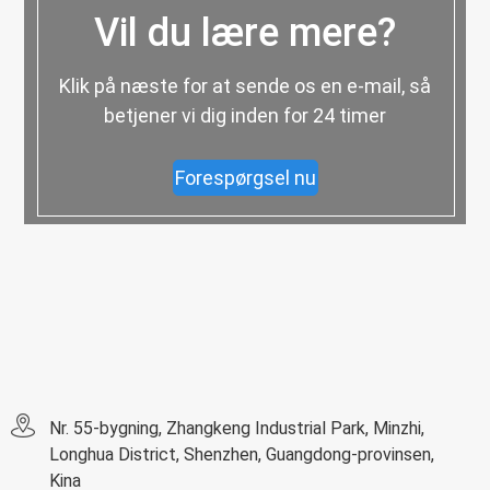
Vil du lære mere?
Klik på næste for at sende os en e-mail, så
betjener vi dig inden for 24 timer
Forespørgsel nu
Nr. 55-bygning, Zhangkeng Industrial Park, Minzhi,
Longhua District, Shenzhen, Guangdong-provinsen,
Kina