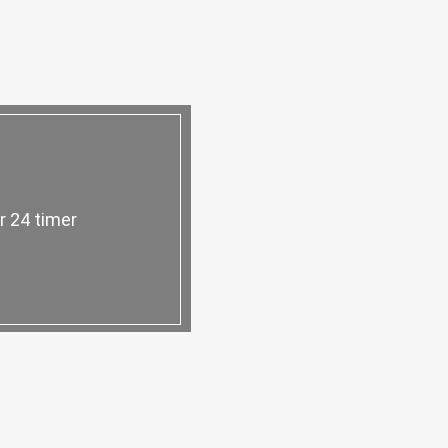
r 24 timer