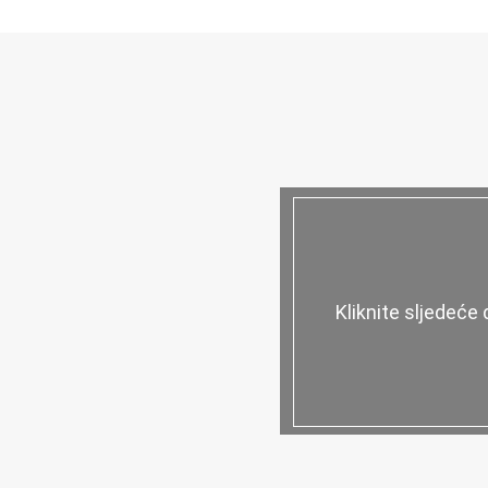
Kliknite sljedeće