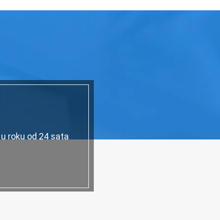
 u roku od 24 sata