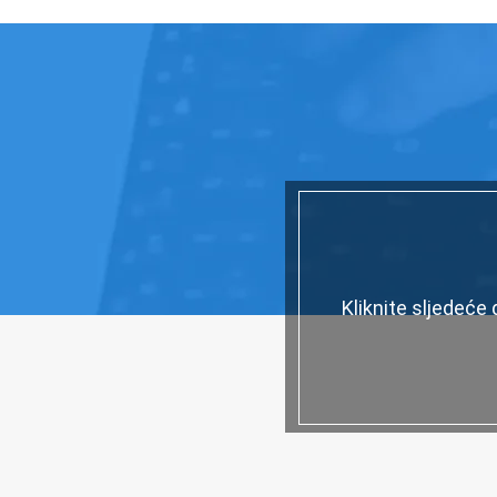
Kliknite sljedeće