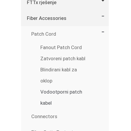
FTTx rješenje
Fiber Accessories
Patch Cord
Fanout Patch Cord
Zatvoreni patch kabl
Blindirani kabl za
oklop
Vodootporni patch
kabel
Connectors