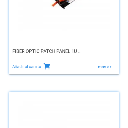
FIBER OPTIC PATCH PANEL 1U ...
Añadir al carrito
mas >>