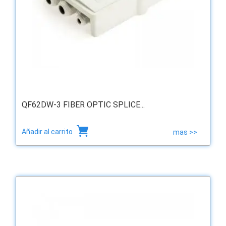
QF62DW-3 FIBER OPTIC SPLICE...
Añadir al carrito
mas >>