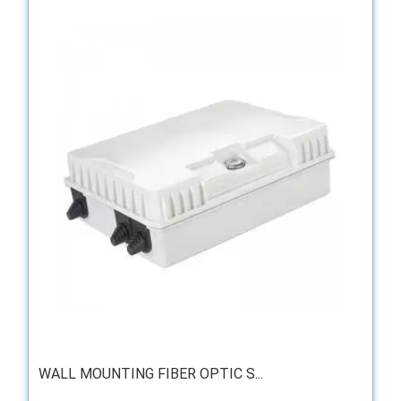
WALL MOUNTING FIBER OPTIC S...