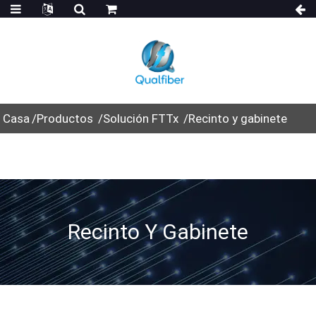
Casa
Productos
Solución FTTx
Recinto y gabinete
Recinto Y Gabinete