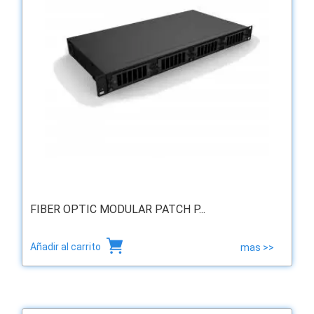
FIBER OPTIC MODULAR PATCH P...
Añadir al carrito
mas >>