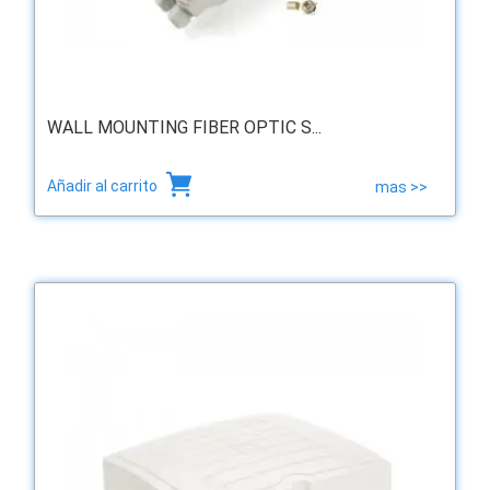
WALL MOUNTING FIBER OPTIC S...
Añadir al carrito
mas >>