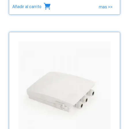
Añadir al carrito
mas >>