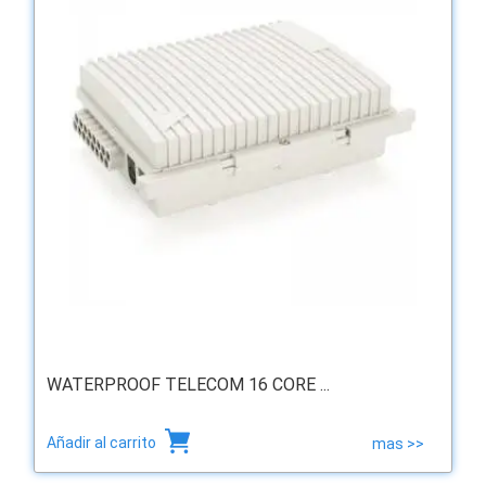
WATERPROOF TELECOM 16 CORE ...
Añadir al carrito
mas >>