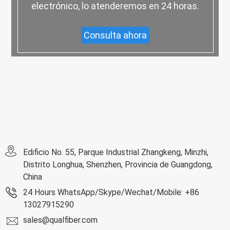
electrónico, lo atenderemos en 24 horas.
Consulta ahora
Edificio No. 55, Parque Industrial Zhangkeng, Minzhi,
Distrito Longhua, Shenzhen, Provincia de Guangdong,
China
24 Hours WhatsApp/Skype/Wechat/Mobile: +86
13027915290
sales@qualfiber.com