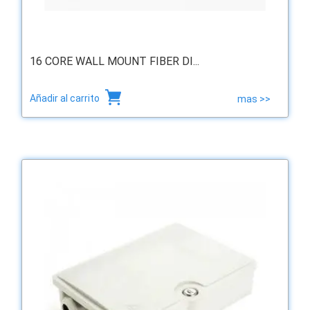
16 CORE WALL MOUNT FIBER DI...
Añadir al carrito
mas >>