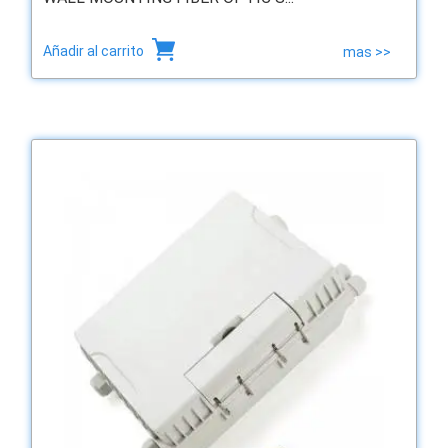
Añadir al carrito
mas >>