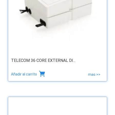
TELECOM 36 CORE EXTERNAL DI...
Añadir al carrito
mas >>