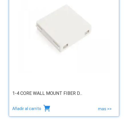
1-4 CORE WALL MOUNT FIBER D...
Añadir al carrito
mas >>