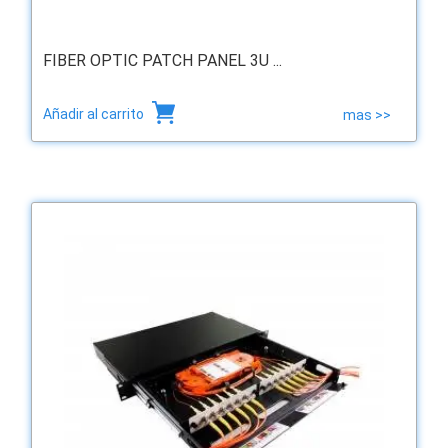
FIBER OPTIC PATCH PANEL 3U ...
Añadir al carrito
mas >>