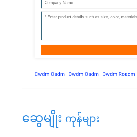
Cwdm Oadm
Dwdm Oadm
Dwdm Roadm
ဆွေမျိုး
ကုန်များ