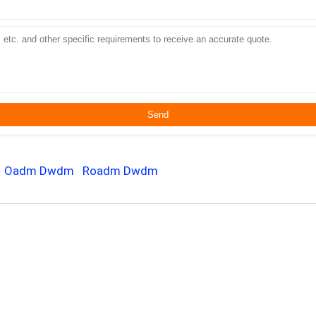
Oadm Dwdm
Roadm Dwdm