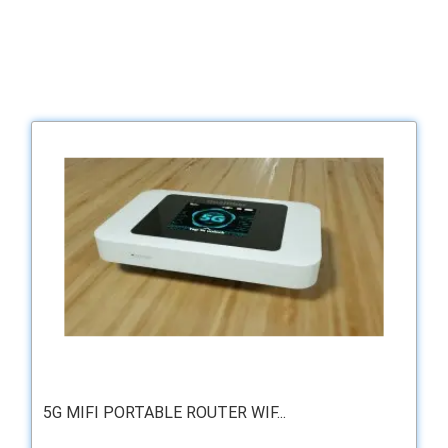
5G MIFI PORTABLE ROUTER WIF...