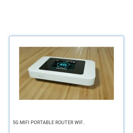
5G MIFI PORTABLE ROUTER WIF...