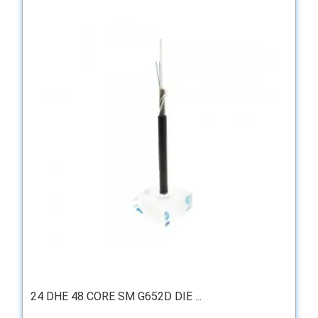
24 DHE 48 CORE SM G652D DIE ...