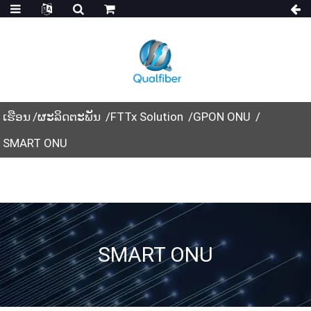
ເຮືອນ
ຜະລິດຕະພັນ
FTTx Solution
GPON ONU
SMART ONU
SMART ONU