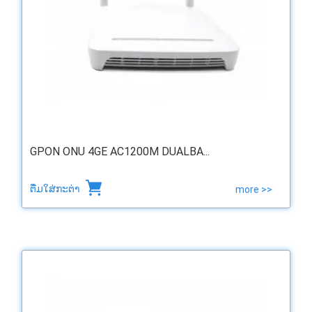
GPON ONU 4GE AC1200M DUALBA...
ຕື່ມໃສ່ກະຕ່າ
more >>