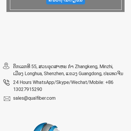
ຕຶກເລກທີ 55, ສວນອຸດສາຫະ ກຳ Zhangkeng, Minzhi,
ເມືອງ Longhua, Shenzhen, ແຂວງ Guangdong, ປະເທດຈີນ
24 Hours WhatsApp/Skype/Wechat/Mobile: +86
13027915290
sales@qualfiber.com