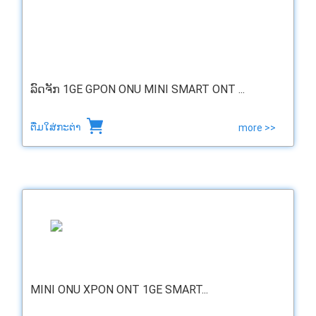
ລົດຈັກ 1GE GPON ONU MINI SMART ONT ...
ຕື່ມໃສ່ກະຕ່າ
more >>
MINI ONU XPON ONT 1GE SMART...