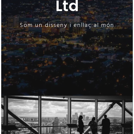
Ltd
Som un disseny i enllaç al món