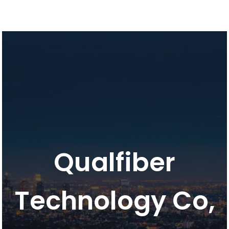
Qualfiber
Technology Co,