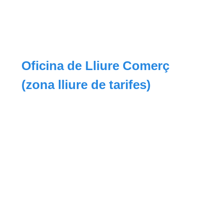
Oficina de Lliure Comerç
(zona lliure de tarifes)