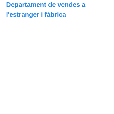
Departament de vendes a
l'estranger i fàbrica