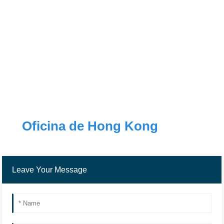
Oficina de Hong Kong