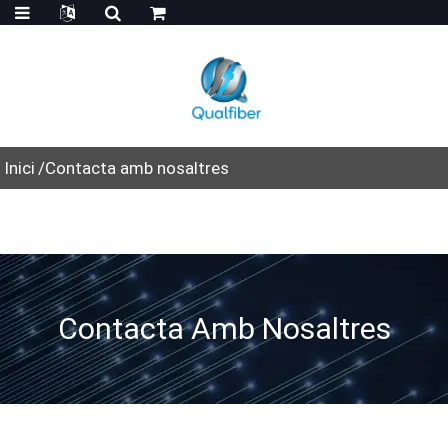
Inici
Contacta amb nosaltres
Contacta Amb Nosaltres