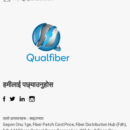
हमीलाई पछ्याउनुहोस
तातो उत्पादनहरू
-
साइटम्याप
Gepon Onu 1ge
,
Fiber Patch Cord Price
,
Fiber Distribution Hub (Fdh)
,