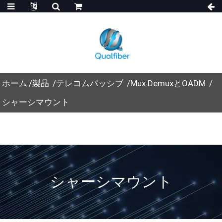
ホーム
製品
テレコムパッシブ
Mux DemuxとOADM
シャーシマウント
シャーシマウント