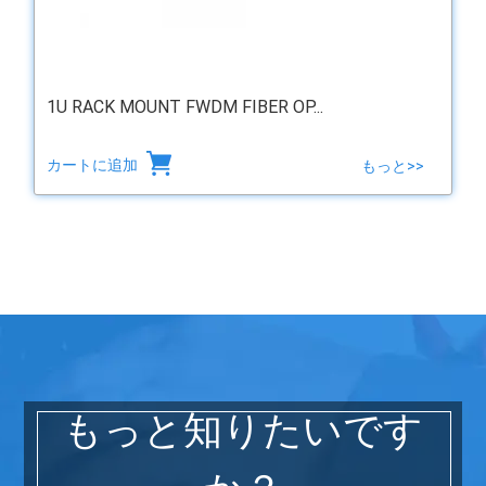
1U RACK MOUNT FWDM FIBER OP...
カートに追加
もっと>>
もっと知りたいです