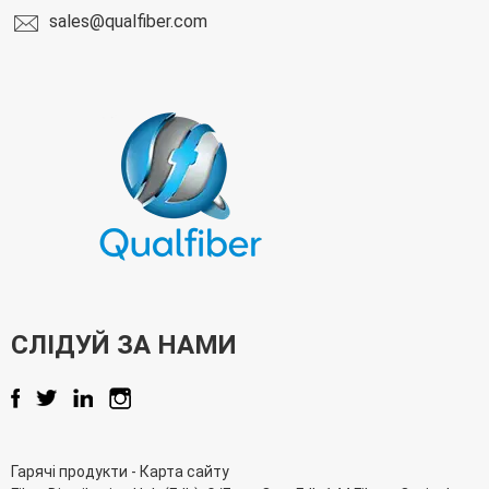
sales@qualfiber.com
СЛІДУЙ ЗА НАМИ
Гарячі продукти
-
Карта сайту