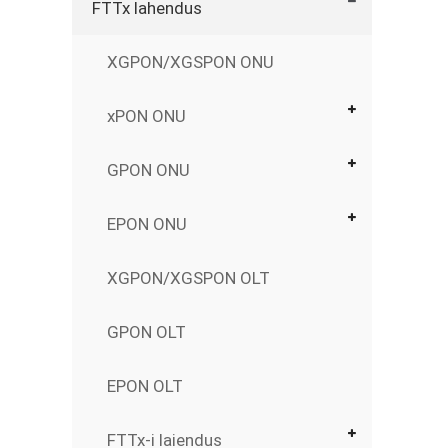
FTTx lahendus
XGPON/XGSPON ONU
xPON ONU
GPON ONU
EPON ONU
XGPON/XGSPON OLT
GPON OLT
EPON OLT
FTTx-i laiendus