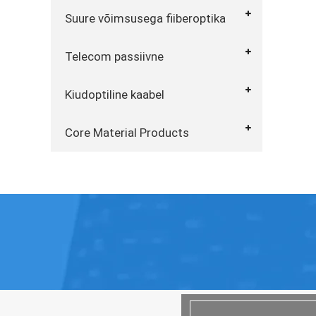
Suure võimsusega fiiberoptika
Telecom passiivne
Kiudoptiline kaabel
Core Material Products