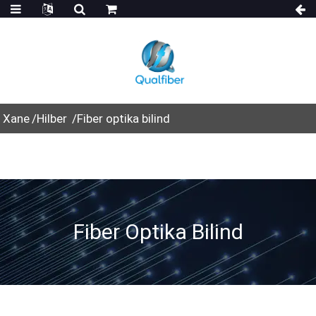
Xane
Hilber
Fiber optika bilind
Fiber Optika Bilind