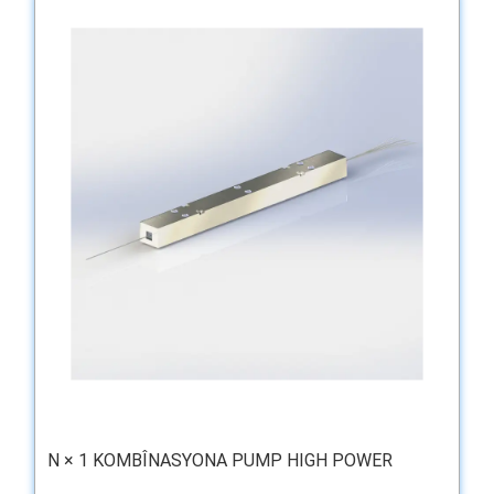
N × 1 KOMBÎNASYONA PUMP HIGH POWER