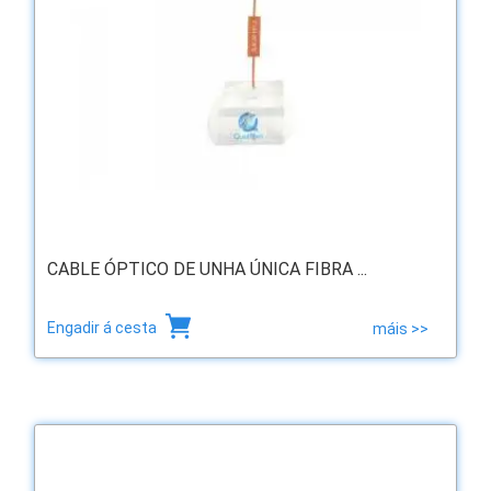
CABLE ÓPTICO DE UNHA ÚNICA FIBRA ...
Engadir á cesta
máis >>