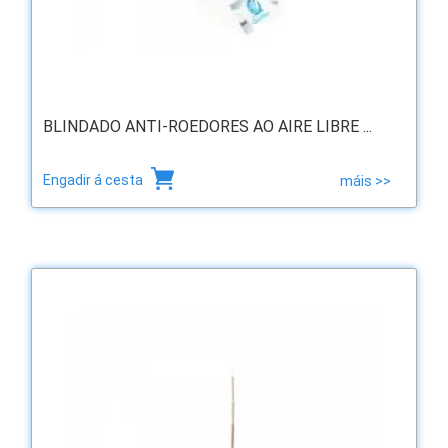
BLINDADO ANTI-ROEDORES AO AIRE LIBRE ...
Engadir á cesta
máis >>