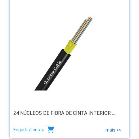
24 NÚCLEOS DE FIBRA DE CINTA INTERIOR ...
Engadir á cesta
máis >>