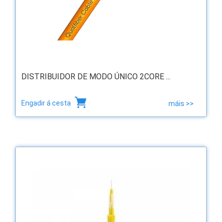
DISTRIBUIDOR DE MODO ÚNICO 2CORE ...
Engadir á cesta
máis >>