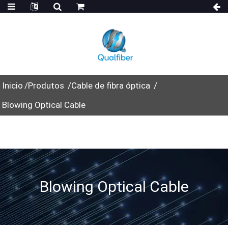
Inicio
Produtos
Cable de fibra óptica
Blowing Optical Cable
Blowing Optical Cable