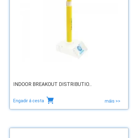
INDOOR BREAKOUT DISTRIBUTIO...
Engadir á cesta
máis >>