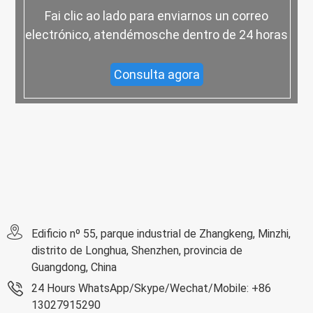
Fai clic ao lado para enviarnos un correo
electrónico, atendémosche dentro de 24 horas
Consulta agora
Edificio nº 55, parque industrial de Zhangkeng, Minzhi,
distrito de Longhua, Shenzhen, provincia de
Guangdong, China
24 Hours WhatsApp/Skype/Wechat/Mobile: +86
13027915290