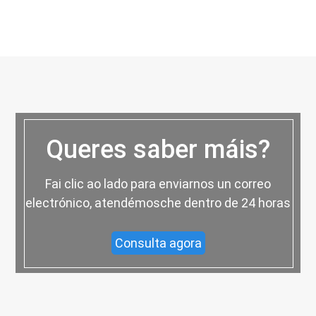
Queres saber máis?
Fai clic ao lado para enviarnos un correo
electrónico, atendémosche dentro de 24 horas
Consulta agora