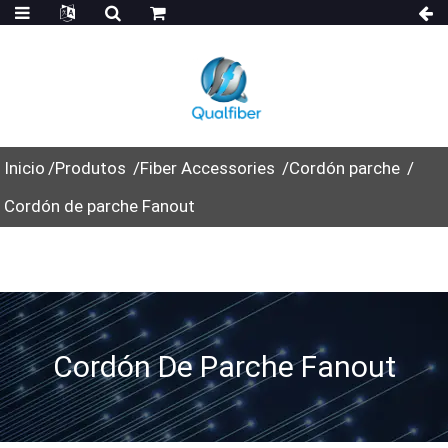
Inicio
Produtos
Fiber Accessories
Cordón parche
Cordón de parche Fanout
Cordón De Parche Fanout