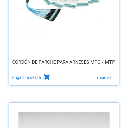
CORDÓN DE PARCHE PARA ARNESES MPO / MTP
Engadir á cesta
máis >>