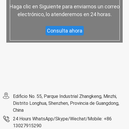
Haga clic en Siguiente para enviarnos un correo
electrónico, lo atenderemos en 24 horas.
Consulta ahora
Edificio No. 55, Parque Industrial Zhangkeng, Minzhi,
Distrito Longhua, Shenzhen, Provincia de Guangdong,
China
24 Hours WhatsApp/Skype/Wechat/Mobile: +86
13027915290