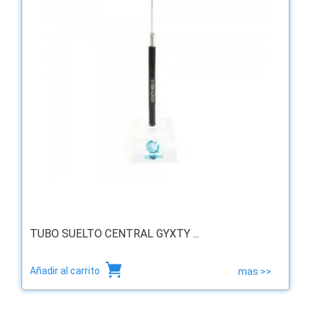
TUBO SUELTO CENTRAL GYXTY ...
Añadir al carrito
mas >>