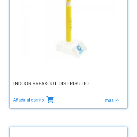
INDOOR BREAKOUT DISTRIBUTIO...
Añadir al carrito
mas >>