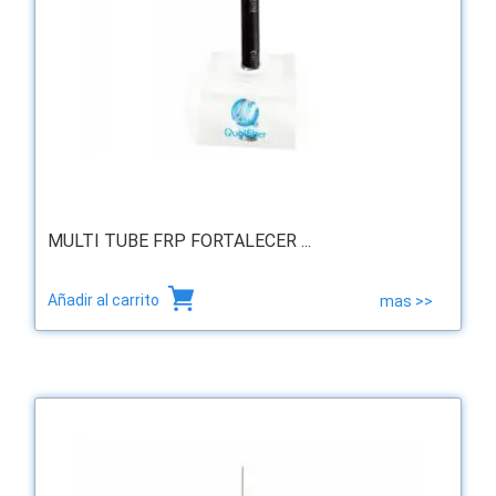
MULTI TUBE FRP FORTALECER ...
Añadir al carrito
mas >>