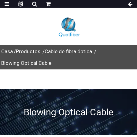
Casa
Productos
Cable de fibra óptica
Blowing Optical Cable
Blowing Optical Cable