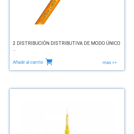
2 DISTRIBUCIÓN DISTRIBUTIVA DE MODO ÚNICO
...
Añadir al carrito
mas >>