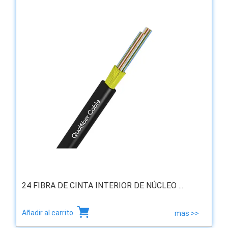
24 FIBRA DE CINTA INTERIOR DE NÚCLEO ...
Añadir al carrito
mas >>