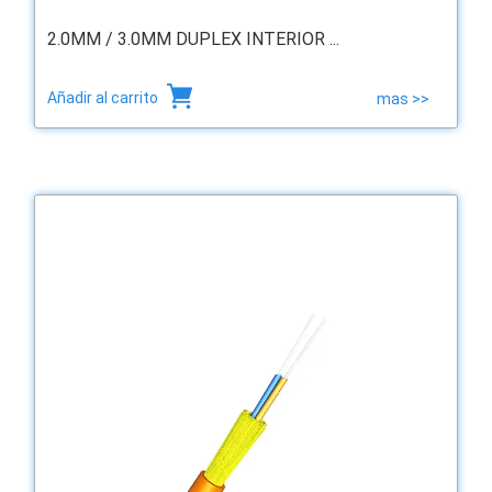
2.0MM / 3.0MM DUPLEX INTERIOR ...
Añadir al carrito
mas >>