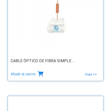
CABLE ÓPTICO DE FIBRA SIMPLE ...
Añadir al carrito
mas >>