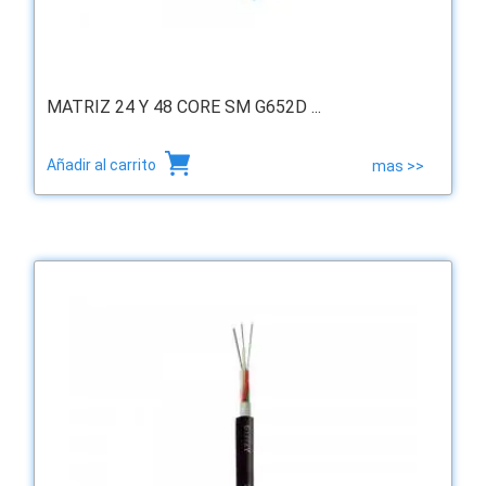
MATRIZ 24 Y 48 CORE SM G652D ...
Añadir al carrito
mas >>