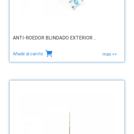
ANTI-ROEDOR BLINDADO EXTERIOR ...
Añadir al carrito
mas >>