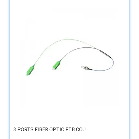
3 PORTS FIBER OPTIC FTB COU...