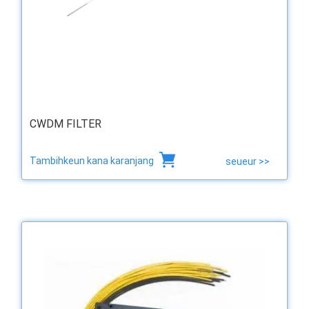
CWDM FILTER
Tambihkeun kana karanjang
seueur >>