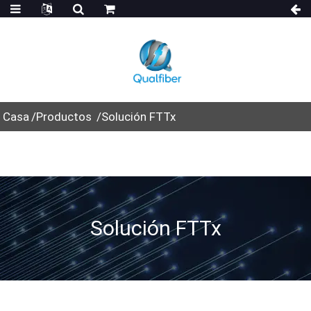
Casa
Productos
Solución FTTx
Solución FTTx