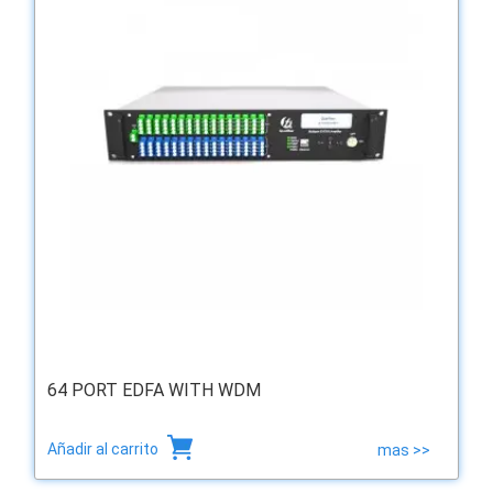
64 PORT EDFA WITH WDM
Añadir al carrito
mas >>