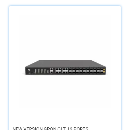
NEW VERSION GPON OLT 16 PORTS