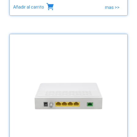
Añadir al carrito
mas >>