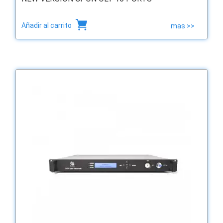
Añadir al carrito
mas >>