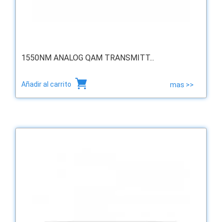
1550NM ANALOG QAM TRANSMITT...
Añadir al carrito
mas >>