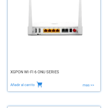
XGPON WI-FI 6 ONU SERIES
Añadir al carrito
mas >>