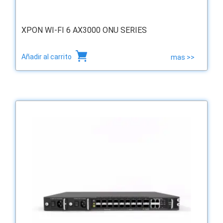
XPON WI-FI 6 AX3000 ONU SERIES
Añadir al carrito
mas >>