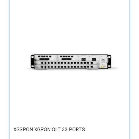
XGSPON XGPON OLT 32 PORTS