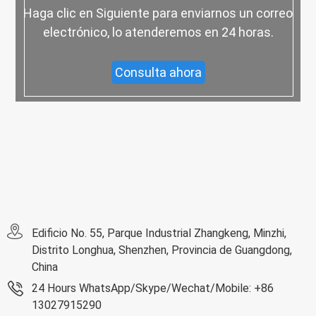
Haga clic en Siguiente para enviarnos un correo
electrónico, lo atenderemos en 24 horas.
Consulta ahora
Edificio No. 55, Parque Industrial Zhangkeng, Minzhi,
Distrito Longhua, Shenzhen, Provincia de Guangdong,
China
24 Hours WhatsApp/Skype/Wechat/Mobile: +86
13027915290