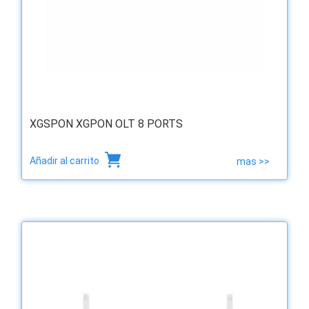
XGSPON XGPON OLT 8 PORTS
Añadir al carrito
mas >>