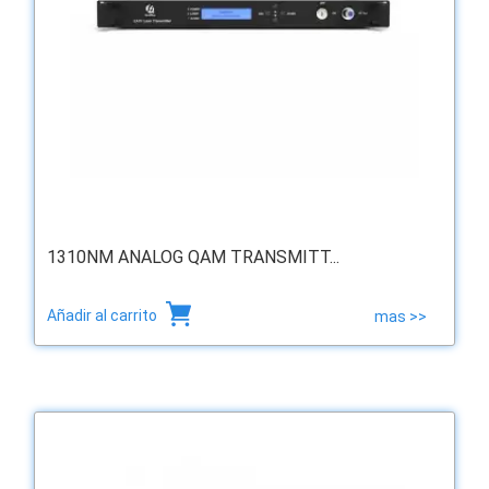
1310NM ANALOG QAM TRANSMITT...
Añadir al carrito
mas >>