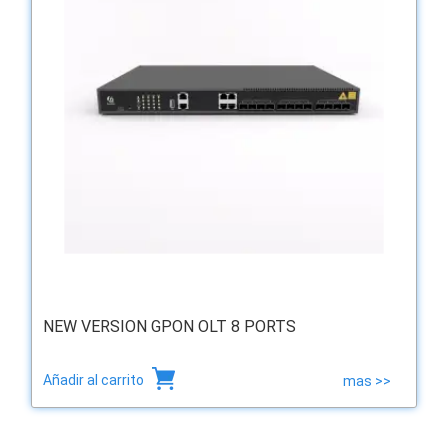
NEW VERSION GPON OLT 8 PORTS
Añadir al carrito
mas >>